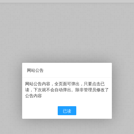
网站公告
网站公告内容，全页面可弹出，只要点击已
读，下次就不会自动弹出。除非管理员修改了
公告内容
已读