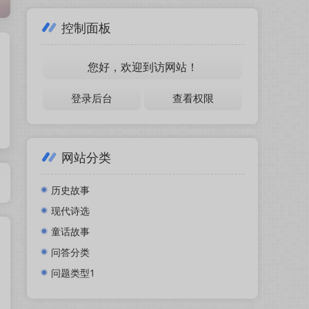
鲜果网
控制面板
您好，欢迎到访网站！
登录后台
查看权限
网站分类
历史故事
现代诗选
童话故事
问答分类
问题类型1