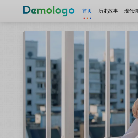
首页
历史故事
现代