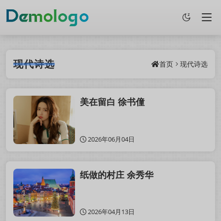
现代诗选
首页
现代诗选
美在留白 徐书僮
2026年06月04日
纸做的村庄 余秀华
2026年04月13日