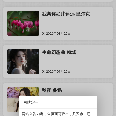
我离你如此遥远 里尔克
2026年03月20日
生命幻想曲 顾城
2026年01月29日
秋夜 鲁迅
网站公告
2025年11月11日
网站公告内容，全页面可弹出，只要点击已