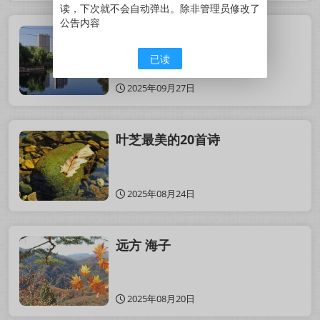
读，下次就不会自动弹出。除非管理员修改了
公告内容
雪夜 莫泊桑
已读
2025年09月27日
叶芝最美的20首诗
2025年08月24日
远方 海子
2025年08月20日