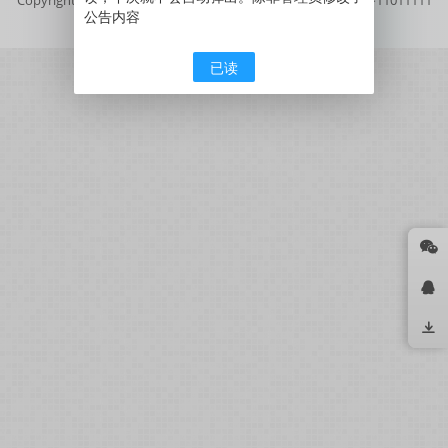
公告内容
号
京公网安备11011111111111号
已读